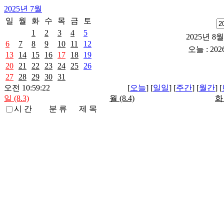
2025년 7월
일
월
화
수
목
금
토
1
2
3
4
5
2025년 8월
6
7
8
9
10
11
12
오늘 : 202
13
14
15
16
17
18
19
20
21
22
23
24
25
26
27
28
29
30
31
오전 10:59:22
[
오늘
] [
일일
] [
주간
] [
월간
] [
일 (8.3)
월 (8.4)
화 
시 간
분 류
제 목