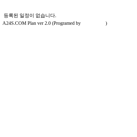
등록된 일정이 없습니다.
A24S.COM Plan ver 2.0 (Programed by
A24S.COM
)