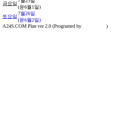
7월25일
금요일
(윤6월1일)
7월26일
토요일
(윤6월2일)
A24S.COM Plan ver 2.0 (Programed by
A24S.COM
)